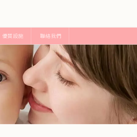
優質設施
聯絡我們